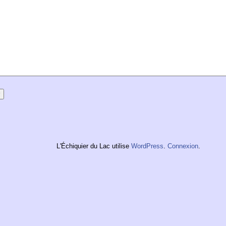
L'Échiquier du Lac utilise
WordPress
.
Connexion
.