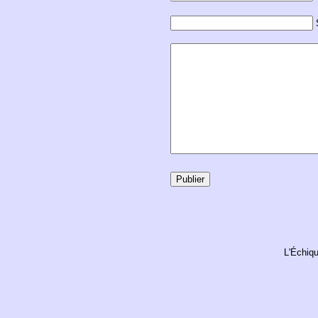
L'Échiqu